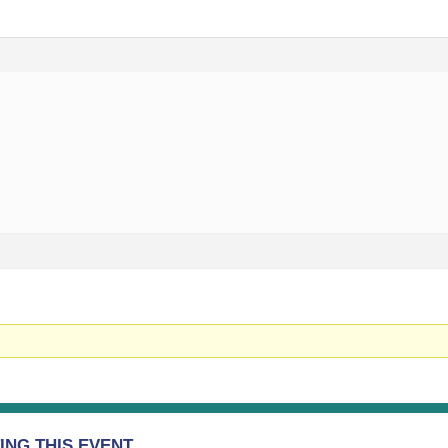
NG THIS EVENT.